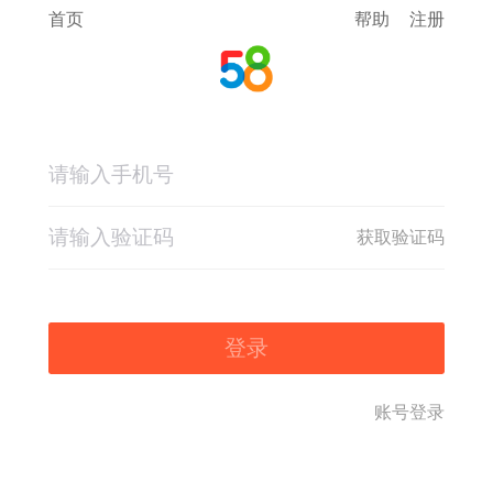
首页
帮助
注册
获取验证码
登录
账号登录