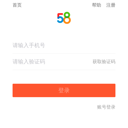
首页
帮助
注册
获取验证码
登录
账号登录