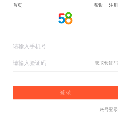
首页
帮助
注册
获取验证码
登录
账号登录