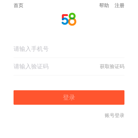
首页
帮助
注册
获取验证码
登录
账号登录