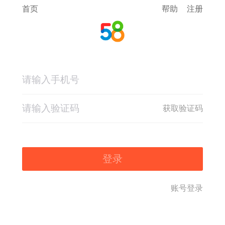
首页
帮助
注册
获取验证码
登录
账号登录