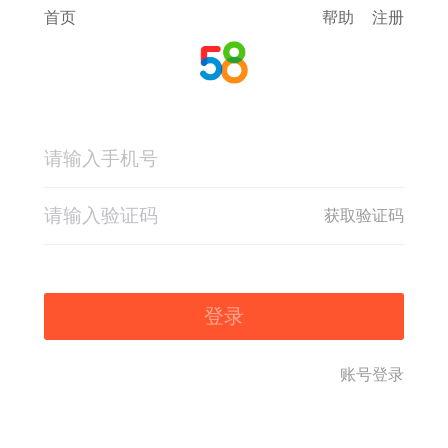
首页
帮助
注册
获取验证码
登录
账号登录