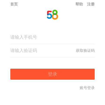
首页
帮助
注册
获取验证码
登录
账号登录