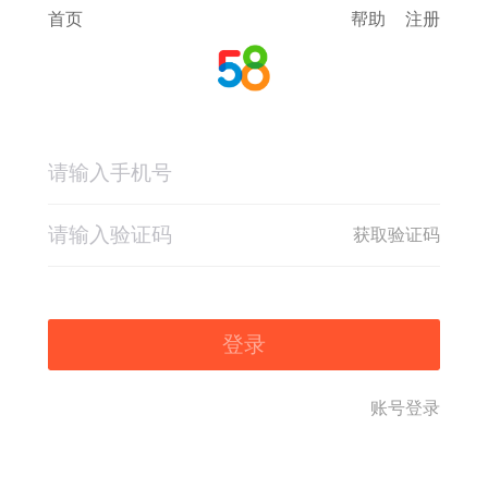
首页
帮助
注册
获取验证码
登录
账号登录