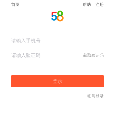
首页
帮助
注册
获取验证码
登录
账号登录